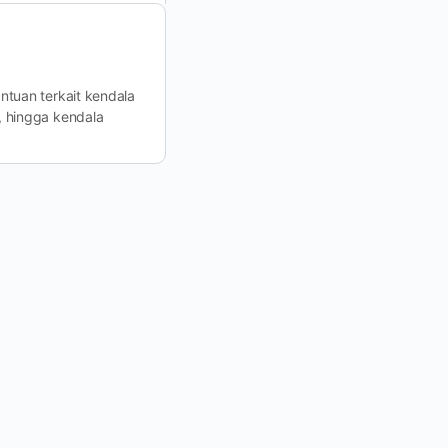
ntuan terkait kendala
, hingga kendala