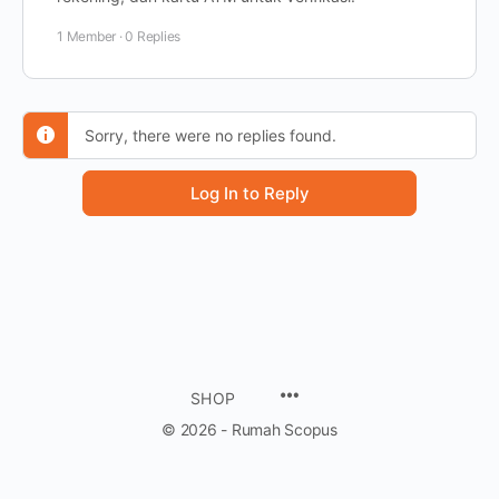
1 Member
·
0 Replies
Sorry, there were no replies found.
Log In to Reply
SHOP
© 2026 - Rumah Scopus